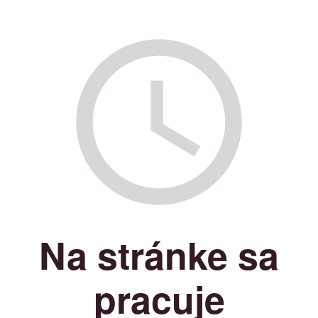
Na stránke sa
pracuje