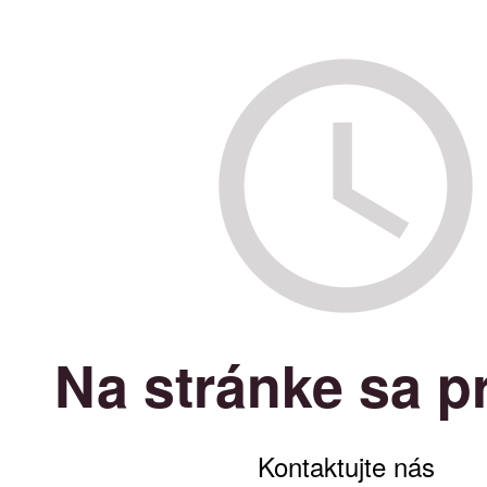
Na stránke sa p
Kontaktujte nás