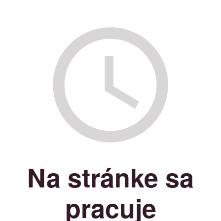
Na stránke sa
pracuje