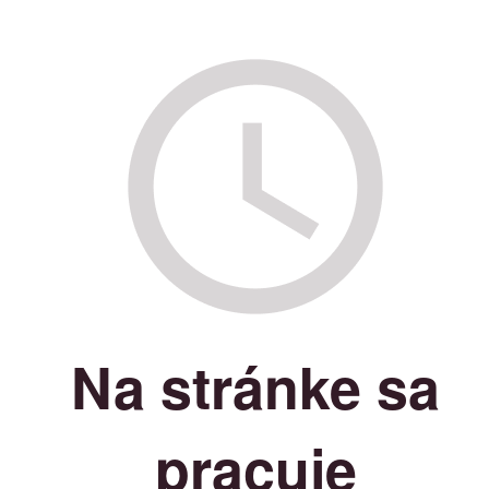
Na stránke sa
pracuje