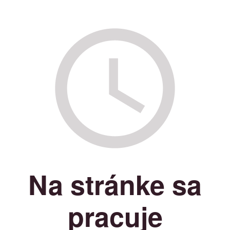
Na stránke sa
pracuje